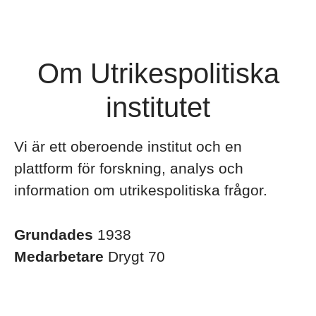
Om Utrikespolitiska
institutet
Vi är ett oberoende institut och en
plattform för forskning, analys och
information om utrikespolitiska frågor.
Grundades
1938
Medarbetare
Drygt 70