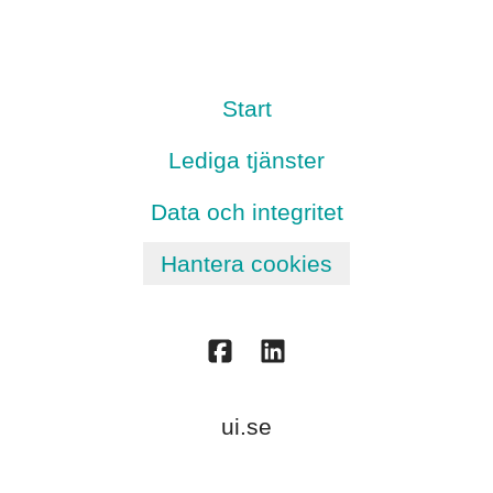
Start
Lediga tjänster
Data och integritet
Hantera cookies
ui.se