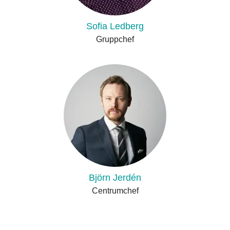
Sofia Ledberg
Gruppchef
Björn Jerdén
Centrumchef