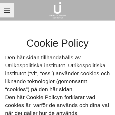
Karriärmeny
Cookie Policy
Den här sidan tillhandahålls av
Utrikespolitiska institutet. Utrikespolitiska
institutet (“vi", "oss") använder cookies och
liknande teknologier (gemensamt
“cookies”) på den här sidan.
Den här Cookie Policyn förklarar vad
cookies är, varför de används och dina val
när det gäller hur de används.