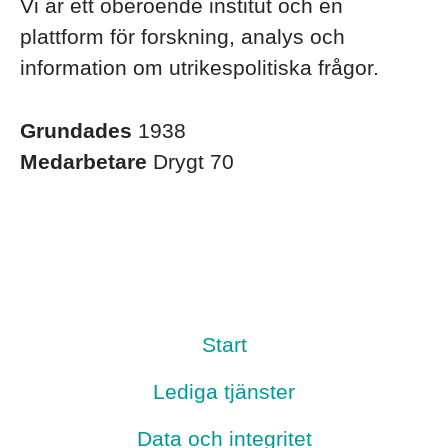
Vi är ett oberoende institut och en
plattform för forskning, analys och
information om utrikespolitiska frågor.
Grundades
1938
Medarbetare
Drygt 70
Start
Lediga tjänster
Data och integritet