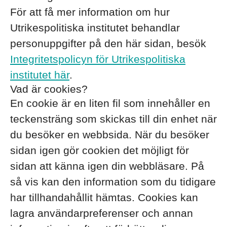
För att få mer information om hur
Utrikespolitiska institutet behandlar
personuppgifter på den här sidan, besök
Integritetspolicyn för Utrikespolitiska
institutet här
.
Vad är cookies?
En cookie är en liten fil som innehåller en
teckensträng som skickas till din enhet när
du besöker en webbsida. När du besöker
sidan igen gör cookien det möjligt för
sidan att känna igen din webbläsare. På
så vis kan den information som du tidigare
har tillhandahållit hämtas. Cookies kan
lagra användarpreferenser och annan