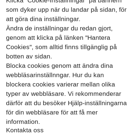
Klicka "Cookie-Inställningar" på bannern
som dyker upp när du landar på sidan, för
att göra dina inställningar.
Ändra de inställningar du redan gjort,
genom att klicka på länken "Hantera
Cookies", som alltid finns tillgänglig på
botten av sidan.
Blocka cookies genom att ändra dina
webbläsarinställnngar. Hur du kan
blockera cookies varierar mellan olika
typer av webbläsare. Vi rekommenderar
därför att du besöker Hjälp-inställningarna
för din webbläsare för att få mer
information.
Kontakta oss