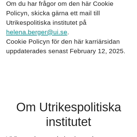
Om du har frågor om den här Cookie
Policyn, skicka gärna ett mail till
Utrikespolitiska institutet på
helena.berger@ui.se
.
Cookie Policyn för den här karriärsidan
uppdaterades senast February 12, 2025.
Om Utrikespolitiska
institutet