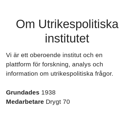
Om Utrikespolitiska
institutet
Vi är ett oberoende institut och en
plattform för forskning, analys och
information om utrikespolitiska frågor.
Grundades
1938
Medarbetare
Drygt 70