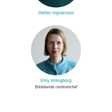
Stefan Ingvarsson
Emy Wängborg
Biträdande centrumchef