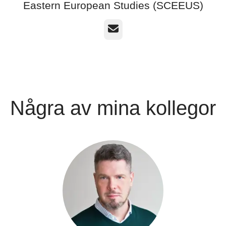
Eastern European Studies (SCEEUS)
E-post
Några av mina kollegor