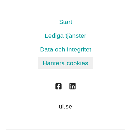
Start
Lediga tjänster
Data och integritet
Hantera cookies
ui.se